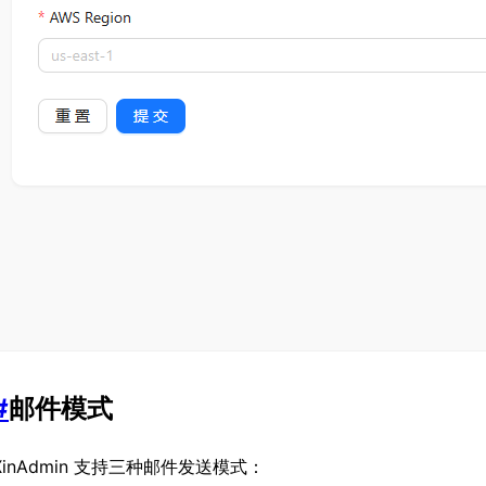
#
邮件模式
XinAdmin 支持三种邮件发送模式：