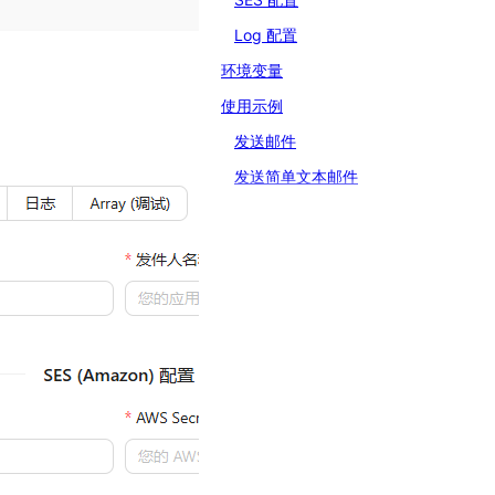
Log 配置
环境变量
使用示例
发送邮件
发送简单文本邮件