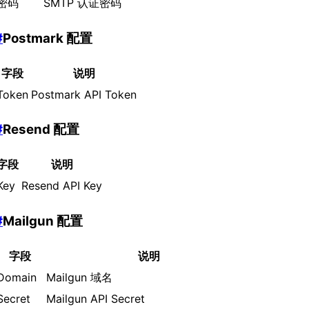
密码
SMTP 认证密码
#
Postmark 配置
字段
说明
Token
Postmark API Token
#
Resend 配置
字段
说明
Key
Resend API Key
#
Mailgun 配置
字段
说明
Domain
Mailgun 域名
Secret
Mailgun API Secret