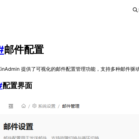
#
邮件配置
XinAdmin 提供了可视化的邮件配置管理功能，支持多种邮件
#
配置界面