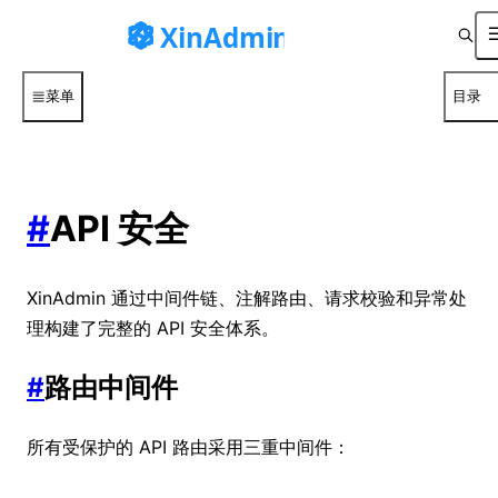
菜单
目录
#
API 安全
XinAdmin 通过中间件链、注解路由、请求校验和异常处
理构建了完整的 API 安全体系。
#
路由中间件
所有受保护的 API 路由采用三重中间件：